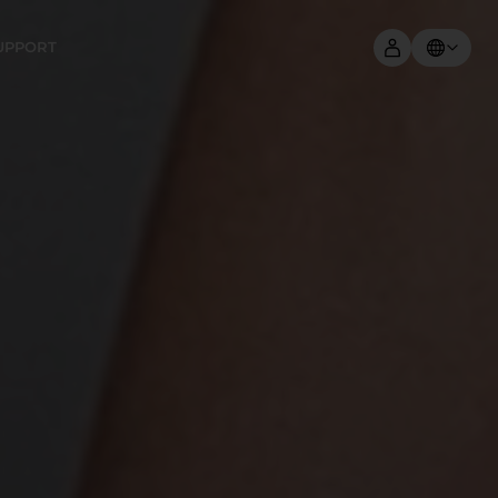
UPPORT