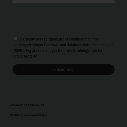
Jeg samtykker i at Rahmqvist kan administrere mine
personopplysninger i samsvar med databeskyttelsesforordningen
(GDPR). Jeg aksepterer også Rahmqvists retningslinjer for
databeskyttelse
VIDAMIC ERGONOMICS